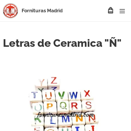
Fornituras
Madrid
Letras de Ceramica "Ñ"