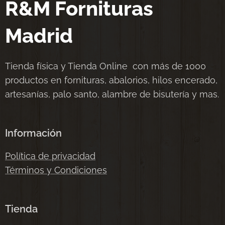
R&M Fornituras
Madrid
Tienda física y Tienda Online con más de 1000
productos en fornituras, abalorios, hilos encerado,
artesanías, palo santo, alambre de bisutería y mas.
Información
Política de privacidad
Términos y Condiciones
Tienda