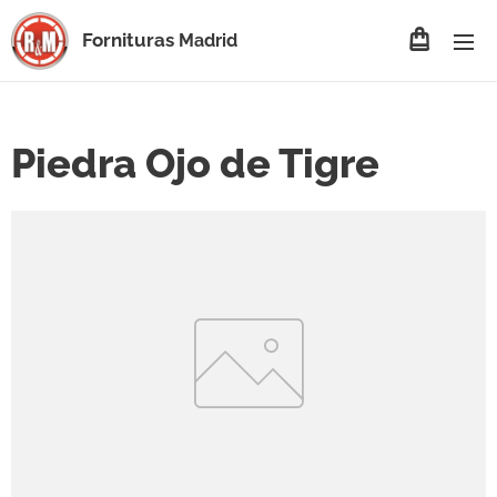
Fornituras
Madrid
Piedra Ojo de Tigre