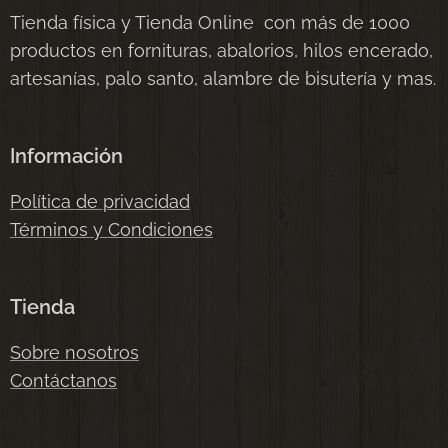
Tienda física y Tienda Online con más de 1000
productos en fornituras, abalorios, hilos encerado,
artesanías, palo santo, alambre de bisutería y mas.
Información
Política de privacidad
Términos y Condiciones
Tienda
Sobre nosotros
Contáctanos