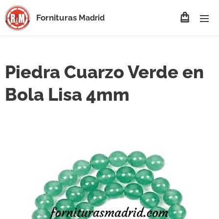
Fornituras
Madrid
Piedra Cuarzo Verde en
Bola Lisa 4mm