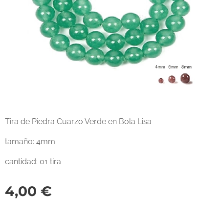
Tira de Piedra Cuarzo Verde en Bola Lisa
tamaño: 4mm
cantidad: 01 tira
4,00
€