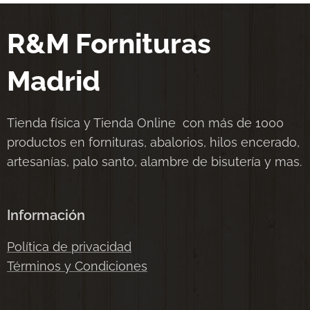
R&M Fornituras
Madrid
Tienda física y Tienda Online con más de 1000
productos en fornituras, abalorios, hilos encerado,
artesanías, palo santo, alambre de bisutería y mas.
Información
Política de privacidad
Términos y Condiciones