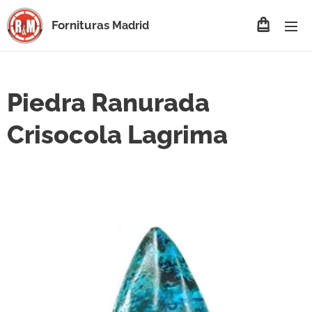
Fornituras
Madrid
Piedra Ranurada
Crisocola Lagrima