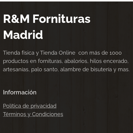
R&M Fornituras
Madrid
Tienda física y Tienda Online con más de 1000
productos en fornituras, abalorios, hilos encerado,
artesanías, palo santo, alambre de bisutería y mas.
Información
Política de privacidad
Términos y Condiciones