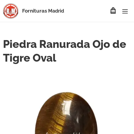
Fornituras
Madrid
Piedra Ranurada Ojo de
Tigre Oval