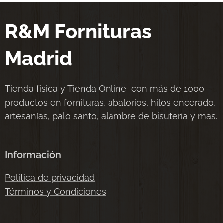
R&M Fornituras
Madrid
Tienda física y Tienda Online con más de 1000
productos en fornituras, abalorios, hilos encerado,
artesanías, palo santo, alambre de bisutería y mas.
Información
Política de privacidad
Términos y Condiciones