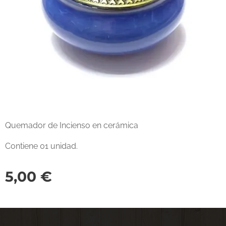
Quemador de Incienso en cerámica
Contiene 01 unidad.
5,00
€