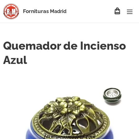
Fornituras
Madrid
Quemador de Incienso
Azul