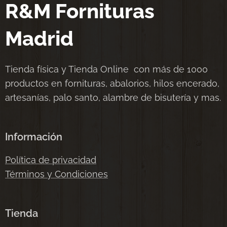
R&M Fornituras
Madrid
Tienda física y Tienda Online con más de 1000
productos en fornituras, abalorios, hilos encerado,
artesanías, palo santo, alambre de bisutería y mas.
Información
Política de privacidad
Términos y Condiciones
Tienda