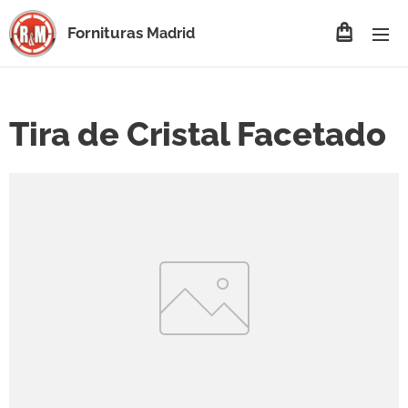
Fornituras
Madrid
Tira de Cristal Facetado