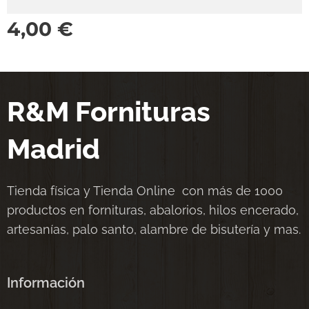
4,00
€
R&M Fornituras
Madrid
Tienda física y Tienda Online con más de 1000
productos en fornituras, abalorios, hilos encerado,
artesanías, palo santo, alambre de bisutería y mas.
Información